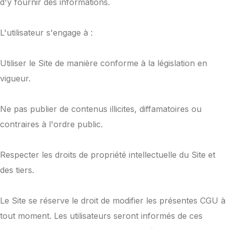
d'y fournir des informations.
L'utilisateur s'engage à :
Utiliser le Site de manière conforme à la législation en
vigueur.
Ne pas publier de contenus illicites, diffamatoires ou
contraires à l'ordre public.
Respecter les droits de propriété intellectuelle du Site et
des tiers.
Le Site se réserve le droit de modifier les présentes CGU à
tout moment. Les utilisateurs seront informés de ces