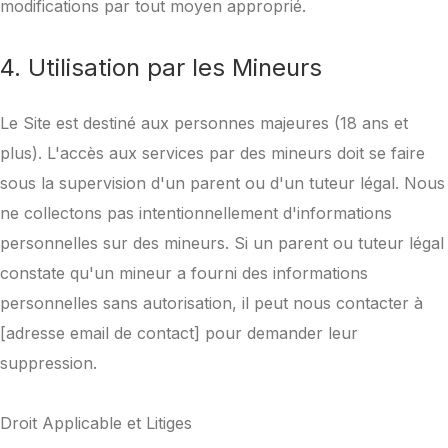
modifications par tout moyen approprié.
4. Utilisation par les Mineurs
Le Site est destiné aux personnes majeures (18 ans et
plus). L'accès aux services par des mineurs doit se faire
sous la supervision d'un parent ou d'un tuteur légal. Nous
ne collectons pas intentionnellement d'informations
personnelles sur des mineurs. Si un parent ou tuteur légal
constate qu'un mineur a fourni des informations
personnelles sans autorisation, il peut nous contacter à
[adresse email de contact] pour demander leur
suppression.
Droit Applicable et Litiges