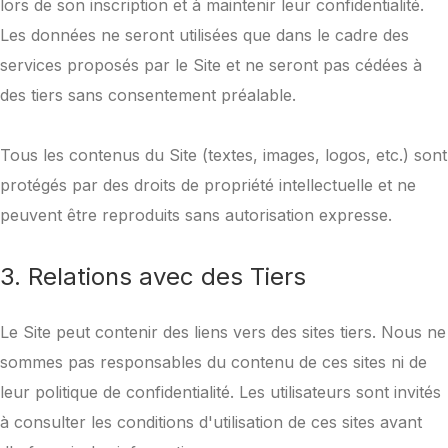
lors de son inscription et à maintenir leur confidentialité.
Les données ne seront utilisées que dans le cadre des
services proposés par le Site et ne seront pas cédées à
des tiers sans consentement préalable.
Tous les contenus du Site (textes, images, logos, etc.) sont
protégés par des droits de propriété intellectuelle et ne
peuvent être reproduits sans autorisation expresse.
3. Relations avec des Tiers
Le Site peut contenir des liens vers des sites tiers. Nous ne
sommes pas responsables du contenu de ces sites ni de
leur politique de confidentialité. Les utilisateurs sont invités
à consulter les conditions d'utilisation de ces sites avant