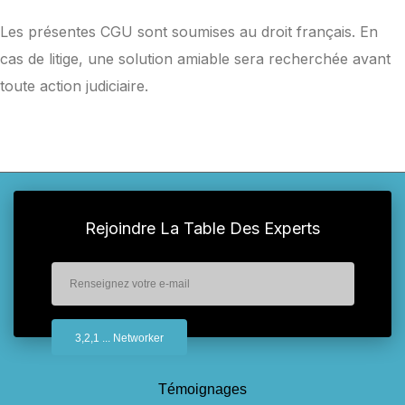
Les présentes CGU sont soumises au droit français. En
cas de litige, une solution amiable sera recherchée avant
toute action judiciaire.
Rejoindre La Table Des Experts
Témoignages