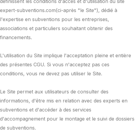
définissent les conditions d'accès et d'utilisation du site
expert-subventions.com(ci-après "le Site"), dédié à
l'expertise en subventions pour les entreprises,
associations et particuliers souhaitant obtenir des
financements.
L'utilisation du Site implique l'acceptation pleine et entière
des présentes CGU. Si vous n'acceptez pas ces
conditions, vous ne devez pas utiliser le Site.
Le Site permet aux utilisateurs de consulter des
informations, d'être mis en relation avec des experts en
subventions et d'accéder à des services
d'accompagnement pour le montage et le suivi de dossiers
de subventions.