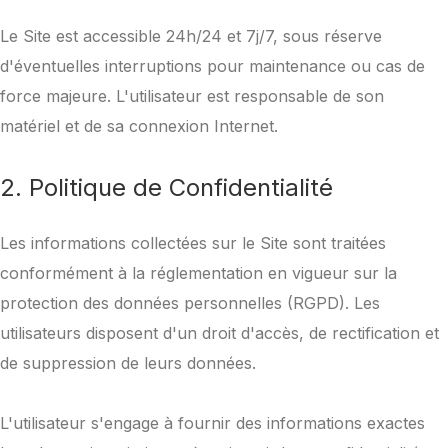
Le Site est accessible 24h/24 et 7j/7, sous réserve
d'éventuelles interruptions pour maintenance ou cas de
force majeure. L'utilisateur est responsable de son
matériel et de sa connexion Internet.
2. Politique de Confidentialité
Les informations collectées sur le Site sont traitées
conformément à la réglementation en vigueur sur la
protection des données personnelles (RGPD). Les
utilisateurs disposent d'un droit d'accès, de rectification et
de suppression de leurs données.
L'utilisateur s'engage à fournir des informations exactes