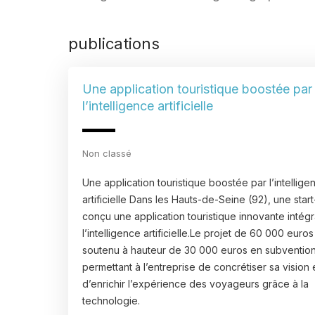
publications
Une application touristique boostée par
l’intelligence artificielle
Non classé
Une application touristique boostée par l’intellige
artificielle Dans les Hauts-de-Seine (92), une star
conçu une application touristique innovante intég
l’intelligence artificielle.Le projet de 60 000 euros
soutenu à hauteur de 30 000 euros en subvention
permettant à l’entreprise de concrétiser sa vision 
d’enrichir l’expérience des voyageurs grâce à la
technologie.