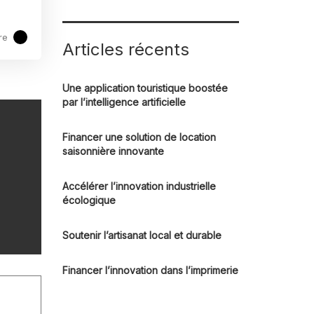
re
Articles récents
Une application touristique boostée
par l’intelligence artificielle
Financer une solution de location
saisonnière innovante
Accélérer l’innovation industrielle
écologique
Soutenir l’artisanat local et durable
Financer l’innovation dans l’imprimerie​