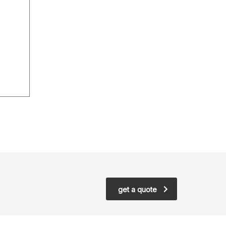
get a quote