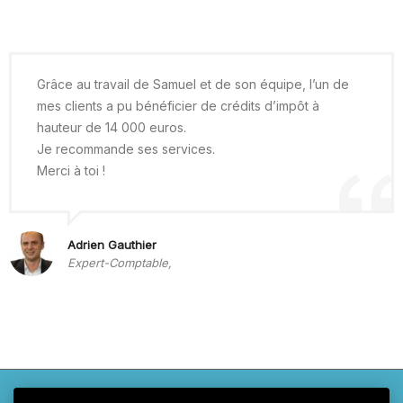
Grâce au travail de Samuel et de son équipe, l’un de
mes clients a pu bénéficier de crédits d’impôt à
hauteur de 14 000 euros.
Je recommande ses services.
Merci à toi !
Adrien Gauthier
Expert-Comptable,