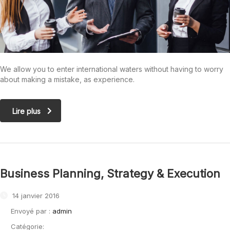
We allow you to enter international waters without having to worry
about making a mistake, as experience.
Lire plus
Business Planning, Strategy & Execution
14 janvier 2016
Envoyé par :
admin
Catégorie: