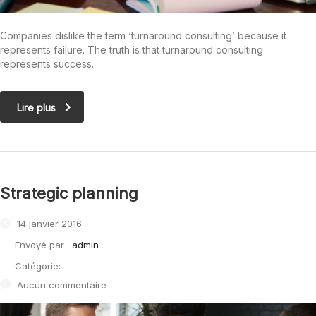
Companies dislike the term ‘turnaround consulting’ because it
represents failure. The truth is that turnaround consulting
represents success.
Lire plus
Strategic planning
14 janvier 2016
Envoyé par :
admin
Catégorie:
Aucun commentaire