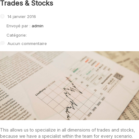
Trades & Stocks
14 janvier 2016
Envoyé par :
admin
Catégorie:
Aucun commentaire
This allows us to specialize in all dimensions of trades and stocks,
because we have a specialist within the team for every scenario.