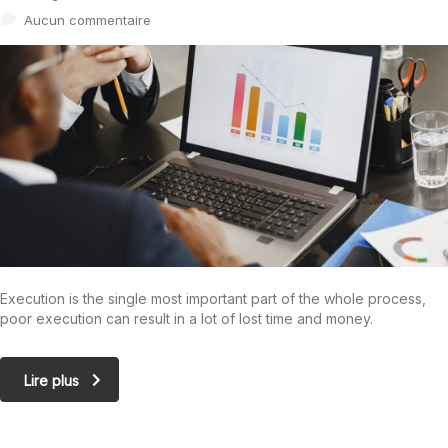
Aucun commentaire
Execution is the single most important part of the whole process,
poor execution can result in a lot of lost time and money.
Lire plus