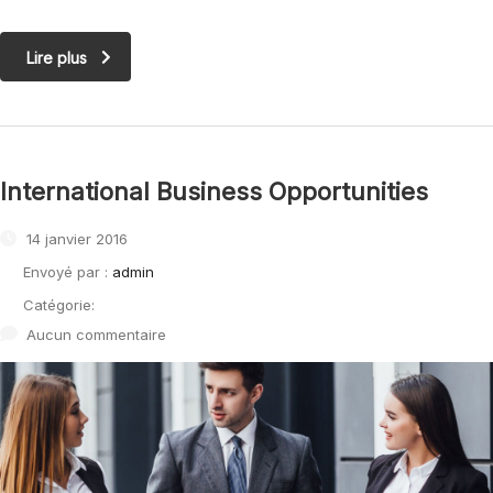
Lire plus
International Business Opportunities
14 janvier 2016
Envoyé par :
admin
Catégorie:
Aucun commentaire