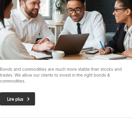
Bonds and commodities are much more stable than stocks and
trades. We allow our clients to invest in the right bonds &
commodities.
Lire plus